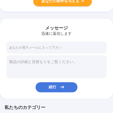
あなたの要件を与える
メッセージ
迅速に返信します
続行
私たちのカテゴリー